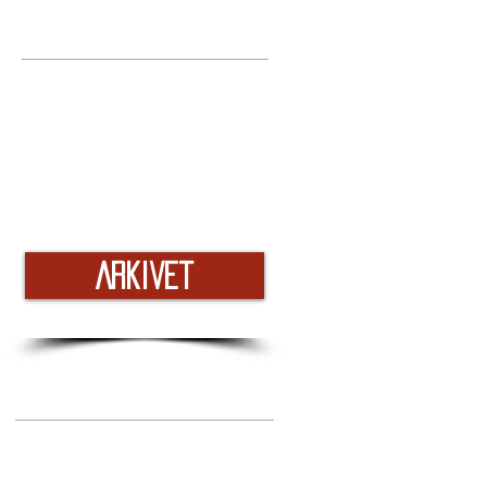
Arkivet