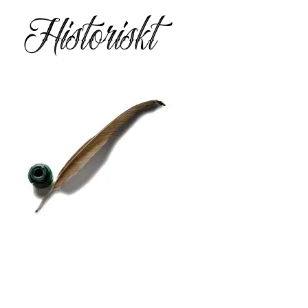
Historiskt