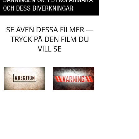
OCH DESS BIVERKNINGAR
SE ÄVEN DESSA FILMER —
TRYCK PÅ DEN FILM DU
VILL SE