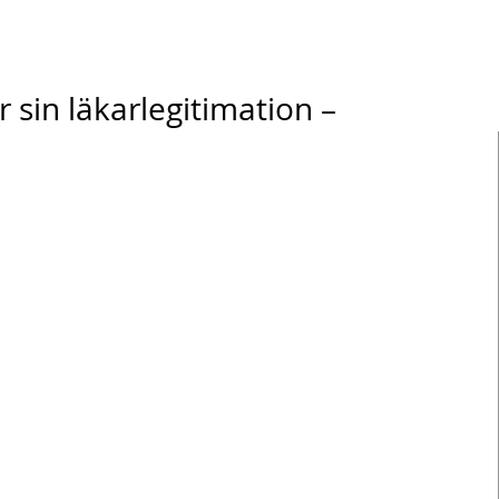
 sin läkarlegitimation –