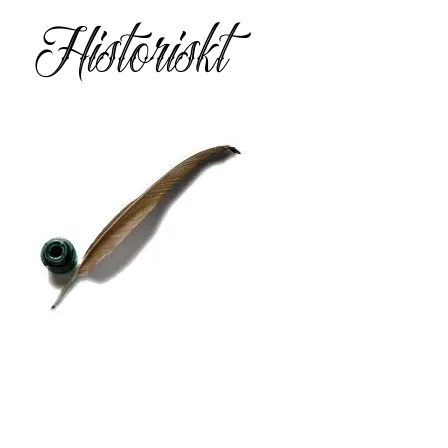
Historiskt