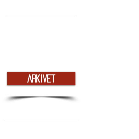
Arkivet