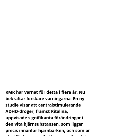
KMR har varnat för detta i flera år. Nu 
bekräftar forskare varningarna. En ny 
studie visar att centralstimulerande 
ADHD-droger, främst Ritalina, 
uppvisade signifikanta förändringar i 
den vita hjärnsubstansen, som ligger 
precis innanför hjärnbarken, och som är 