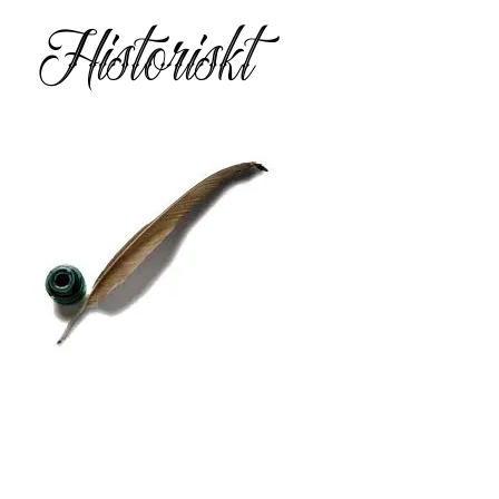
Historiskt