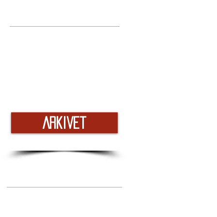
Arkivet