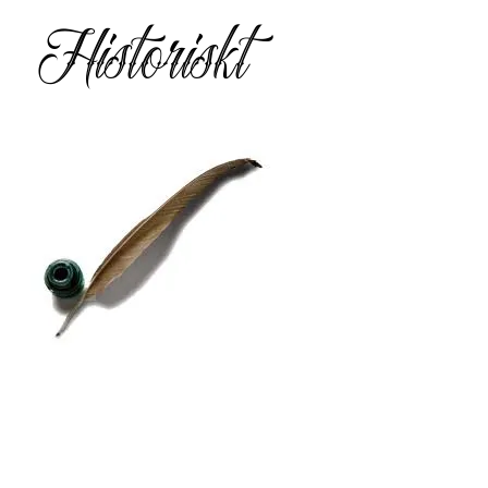
Historiskt