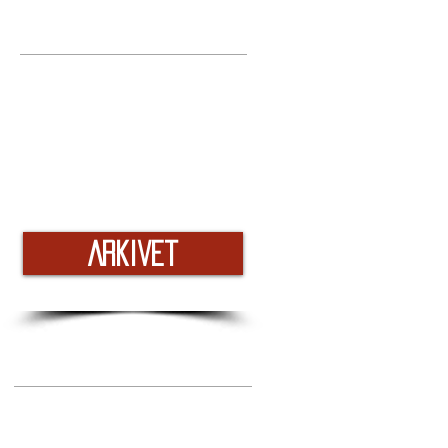
Arkivet