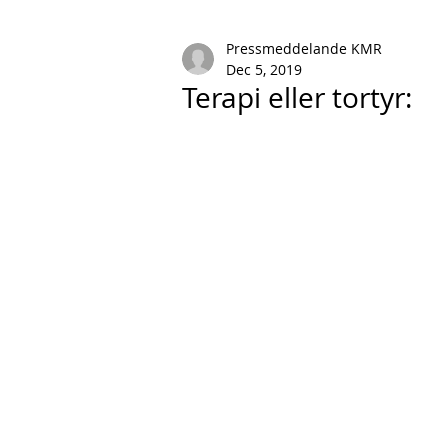
Pressmeddelande KMR
Dec 5, 2019
Terapi eller tortyr: