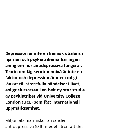
Depression är inte en kemisk obalans i 
hjärnan och psykiatrikerna har ingen 
aning om hur antidepressiva fungerar. 
Teorin om låg serotoninnivå är inte en 
faktor och depression är mer troligt 
länkat till stressfulla händelser i livet, 
enligt slutsatsen i en helt ny stor studie 
av psykiatriker vid University College 
London (UCL) som fått internationell 
uppmärksamhet.
Miljontals människor använder 
antidepressiva SSRI-medel i tron att det 