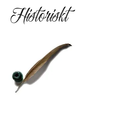
Historiskt