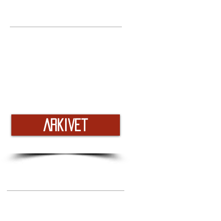
Arkivet