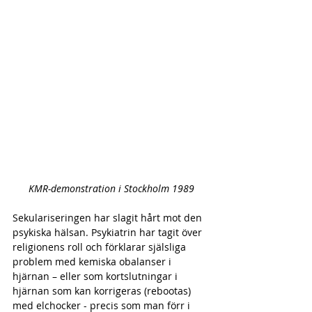
KMR-demonstration i Stockholm 1989
Sekulariseringen har slagit hårt mot den 
psykiska hälsan. Psykiatrin har tagit över 
religionens roll och förklarar själsliga 
problem med kemiska obalanser i 
hjärnan – eller som kortslutningar i 
hjärnan som kan korrigeras (rebootas) 
med elchocker - precis som man förr i 