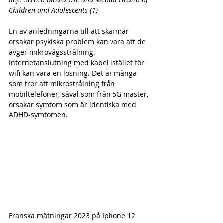
Children and Adolescents (1)
En av anledningarna till att skärmar 
orsakar psykiska problem kan vara att de 
avger mikrovågsstrålning. 
Internetanslutning med kabel istället för 
wifi kan vara en lösning. Det är många 
som tror att mikrostrålning från 
mobiltelefoner, såväl som från 5G master, 
orsakar symtom som är identiska med 
ADHD-symtomen. 
Franska mätningar 2023 på Iphone 12 