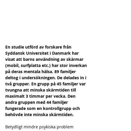
En studie utförd av forskare från 
Syddansk Universitet i Danmark har 
visat att barns användning av skärmar 
(mobil, surfplatta etc.) har stor inverkan 
på deras mentala hälsa. 89 familjer 
deltog i undersökningen. De delades in i 
två grupper. En grupp på 45 familjer var 
tvungna att minska skärmtiden till 
maximalt 3 timmar per vecka. Den 
andra gruppen med 44 familjer 
fungerade som en kontrollgrupp och 
behövde inte minska skärmtiden.
Betydligt mindre psykiska problem 