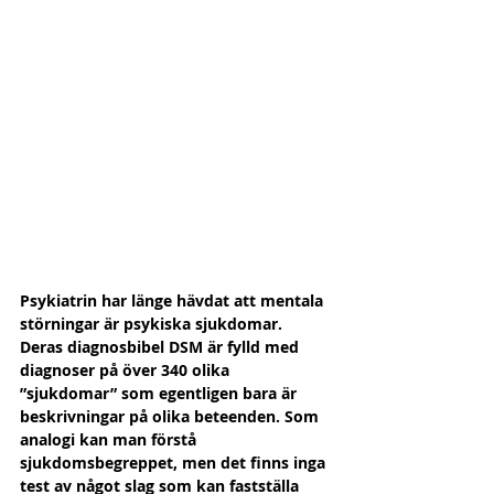
Psykiatrin har länge hävdat att mentala 
störningar är psykiska sjukdomar. 
Deras diagnosbibel DSM är fylld med 
diagnoser på över 340 olika 
”sjukdomar” som egentligen bara är 
beskrivningar på olika beteenden. Som 
analogi kan man förstå 
sjukdomsbegreppet, men det finns inga 
test av något slag som kan fastställa 