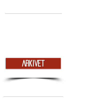
Arkivet