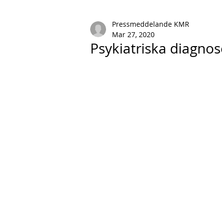
Pressmeddelande KMR
Mar 27, 2020
Psykiatriska diagno