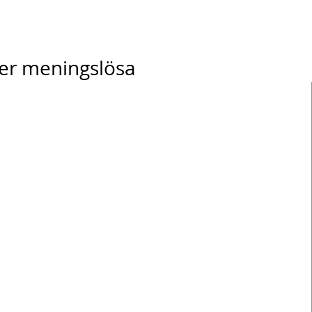
ser meningslösa