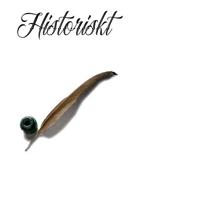
Historiskt