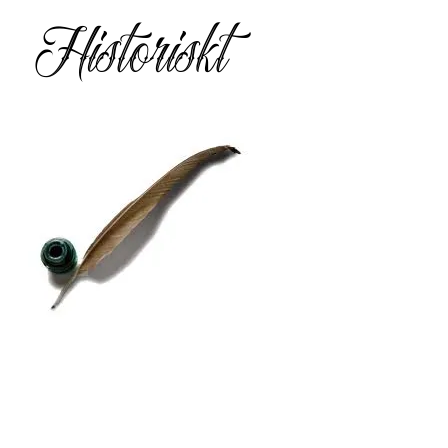
Historiskt