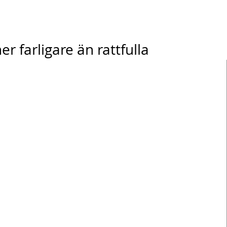
r farligare än rattfulla