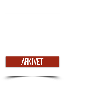
Arkivet