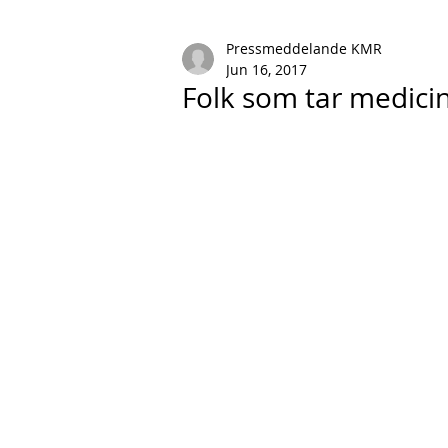
Pressmeddelande KMR
Jun 16, 2017
Folk som tar medicine